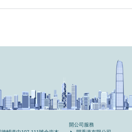
開公司服務