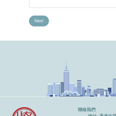
Next
聯絡我們