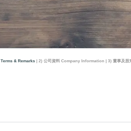
Terms & Remarks
| 2) 公司資料 Company Information
| 3) 董事及股東資