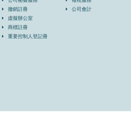
公司秘書服務
報稅服務
撤銷註冊
公司會計
虛擬辦公室
商標註冊
重要控制人登記冊