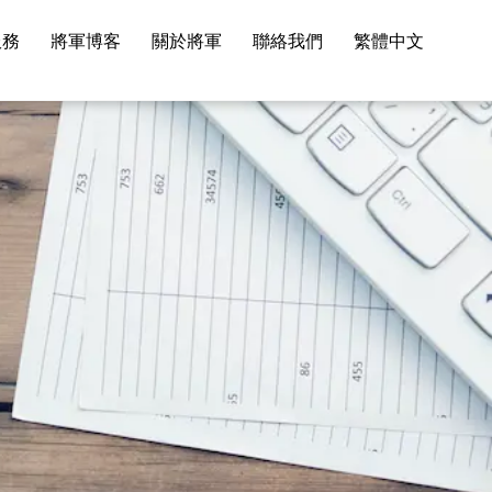
服務
將軍博客
關於將軍
聯絡我們
繁體中文