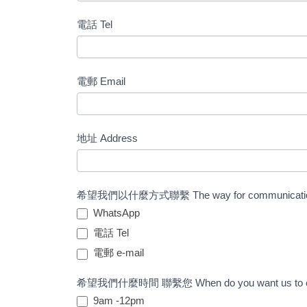
電話 Tel
電郵 Email
地址 Address
希望我們以什麼方式聯繫 The way for communicati
WhatsApp
電話 Tel
電郵 e-mail
希望我們什麼時間 聯繫您 When do you want us to co
9am -12pm