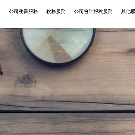
司
公司秘書服務
稅務服務
公司會計報稅服務
其他