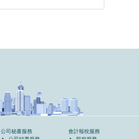
公司秘書服務
會計報稅服務