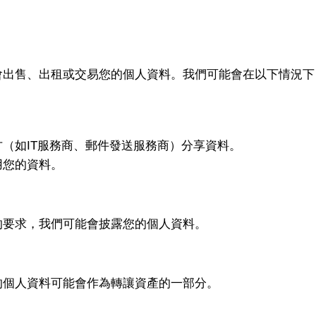
會出售、出租或交易您的個人資料。我們可能會在以下情況下
（如IT服務商、郵件發送服務商）分享資料。
用您的資料。
的要求，我們可能會披露您的個人資料。
的個人資料可能會作為轉讓資產的一部分。