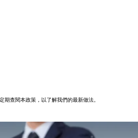
定期查閱本政策，以了解我們的最新做法。