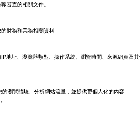
盡職審查的相關文件。
您的財務和業務相關資料。
IP地址、瀏覽器類型、操作系統、瀏覽時間、來源網頁及其
。
來提升您的瀏覽體驗、分析網站流量，並提供更個人化的內容。
s。