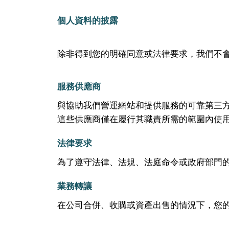
個人資料的披露
除非得到您的明確同意或法律要求，我們不
服務供應商
與協助我們營運網站和提供服務的可靠第三方
這些供應商僅在履行其職責所需的範圍內使
法律要求
為了遵守法律、法規、法庭命令或政府部門
業務轉讓
在公司合併、收購或資產出售的情況下，您