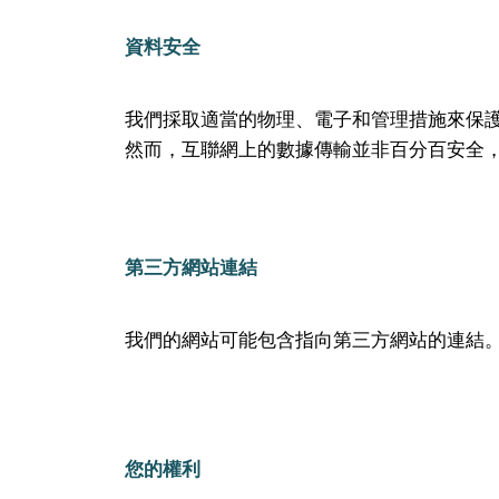
資料安全
我們採取適當的物理、電子和管理措施來保
然而，互聯網上的數據傳輸並非百分百安全
第三方網站連結
我們的網站可能包含指向第三方網站的連結
您的權利