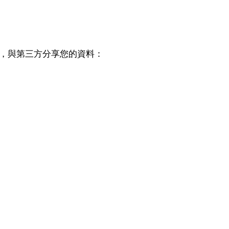
，與第三方分享您的資料：