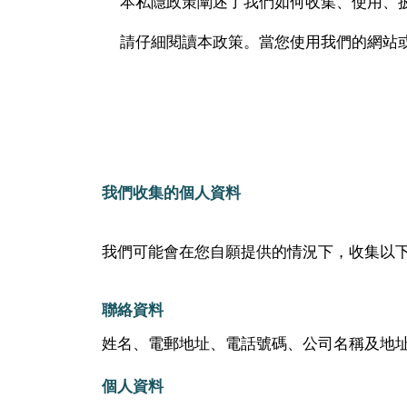
本私隱政策闡述了我們如何收集、使用、披露和保
請仔細閱讀本政策。當您使用我們的網站
我們收集的個人資料
我們可能會在您自願提供的情況下，收集以
聯絡資料
姓名、電郵地址、電話號碼、公司名稱及地
個人資料