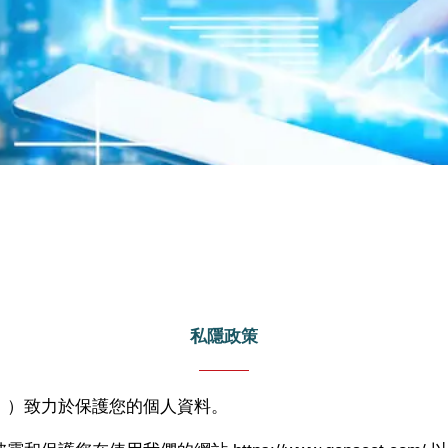
私隱政策
」）致力於保護您的個人資料。