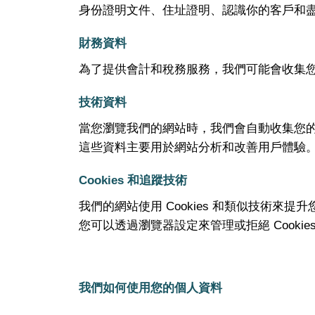
身份證明文件、住址證明、認識你的客戶和
財務資料
為了提供會計和稅務服務，我們可能會收集
技術資料
當您瀏覽我們的網站時，我們會自動收集您的
這些資料主要用於網站分析和改善用戶體驗
Cookies 和追蹤技術
我們的網站使用 Cookies 和類似技術
您可以透過瀏覽器設定來管理或拒絕 Cookie
我們如何使用您的個人資料