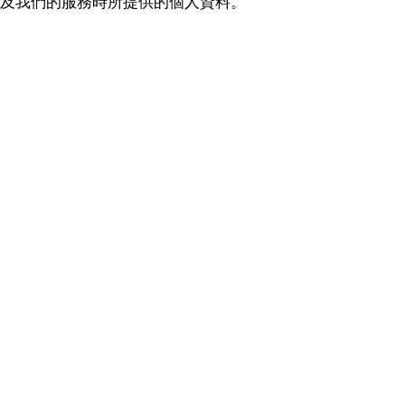
m/ 以及我們的服務時所提供的個人資料。