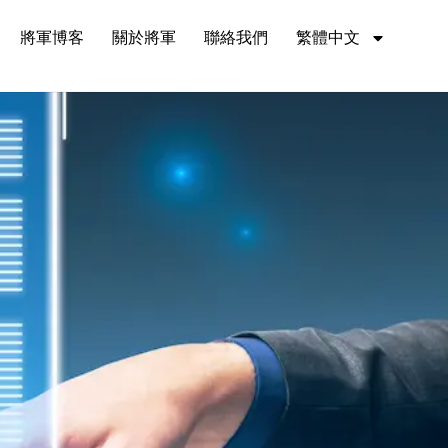
將軍博客
關於將軍
聯絡我們
繁體中文