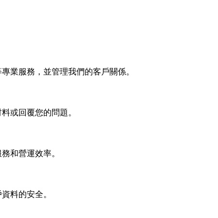
等專業服務，並管理我們的客戶關係。
材料或回覆您的問題。
服務和營運效率。
戶資料的安全。