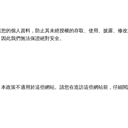
護您的個人資料，防止其未經授權的存取、使用、披露、修改
，因此我們無法保證絕對安全。
。本政策不適用於這些網站。請您在造訪這些網站前，仔細閱