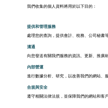
我們收集的個人資料將用於以下目的：
提供和管理服務
處理您的查詢，提供會計、稅務、公司秘書
溝通
向您發送有關我們服務的資訊、更新、推廣
內部營運
進行數據分析、研究，以改善我們的網站、
合規與安全
遵守相關法律法規，並保障我們的網站和客