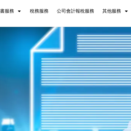
書服務
稅務服務
公司會計報稅服務
其他服務