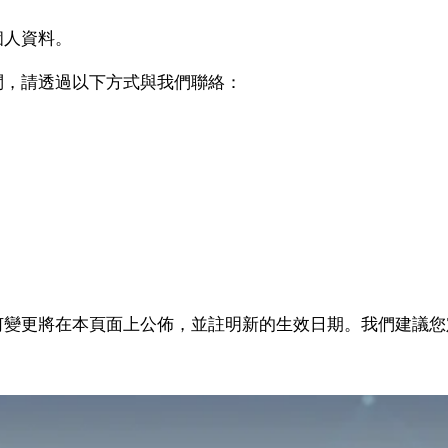
個人資料。
問，請透過以下方式與我們聯絡：
何變更將在本頁面上公佈，並註明新的生效日期。我們建議您