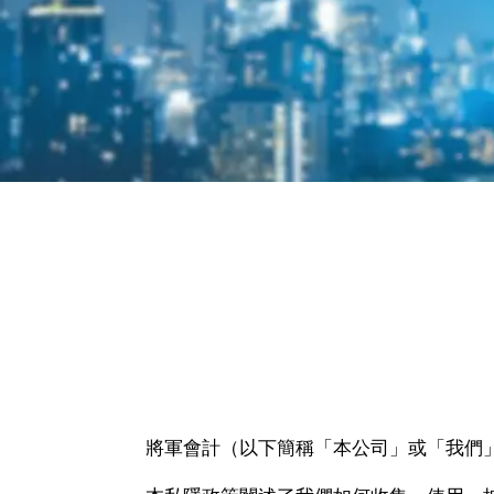
私隱政策
將軍會計（以下簡稱「本公司」或「我們