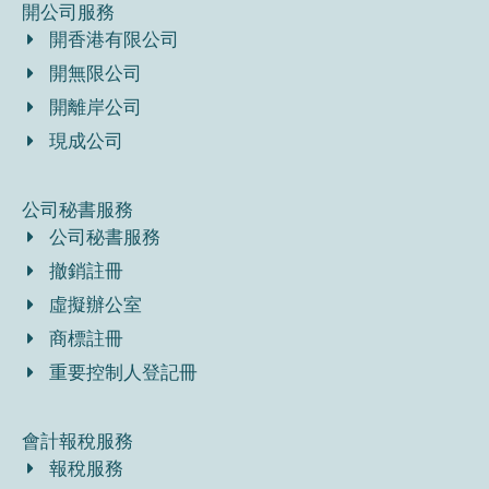
開公司服務
開香港有限公司
開無限公司
開離岸公司
現成公司
公司秘書服務
公司秘書服務
撤銷註冊
虛擬辦公室
商標註冊
重要控制人登記冊
會計報稅服務
報稅服務