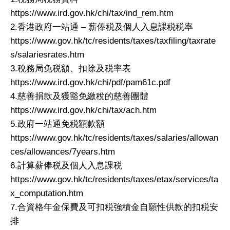
https://www.ird.gov.hk/chi/tax/ind_rem.htm
2.香港政府一站通 – 薪俸税及個人入息課税税率
https://www.gov.hk/tc/residents/taxes/taxfiling/taxrate
s/salariesrates.htm
3.稅務局免税額、扣除及税率表
https://www.ird.gov.hk/chi/pdf/pam61c.pdf
4.慈善捐款及獲豁免繳稅的慈善團體
https://www.ird.gov.hk/chi/tax/ach.htm
5.政府一站通免税額款額
https://www.gov.hk/tc/residents/taxes/salaries/allowan
ces/allowances/7years.htm
6.計算薪俸税及個人入息課税
https://www.gov.hk/tc/residents/taxes/etax/services/ta
x_computation.htm
7.合資格年金保費及可扣税強積金自願性供款的扣税安
排