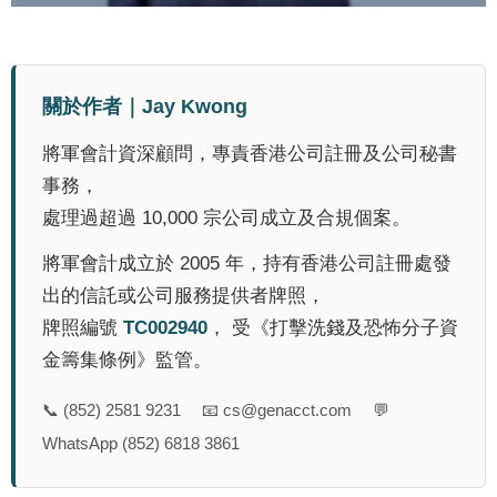
關於作者｜Jay Kwong
將軍會計資深顧問，專責香港公司註冊及公司秘書
事務，
處理過超過 10,000 宗公司成立及合規個案。
將軍會計成立於 2005 年，持有香港公司註冊處發
出的信託或公司服務提供者牌照，
牌照編號
TC002940
， 受《打擊洗錢及恐怖分子資
金籌集條例》監管。
📞
(852) 2581 9231
📧
cs@genacct.com
💬
WhatsApp (852) 6818 3861