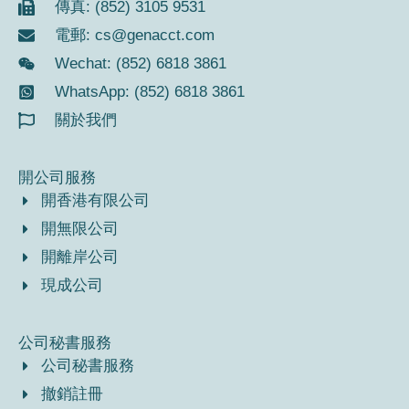
傳真: (852) 3105 9531
電郵:
cs@genacct.com
Wechat: (852) 6818 3861
WhatsApp: (852) 6818 3861
關於我們
開公司服務
開香港有限公司
開無限公司
開離岸公司
現成公司
公司秘書服務
公司秘書服務
撤銷註冊