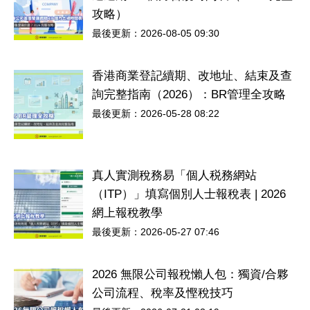
攻略）
最後更新：2026-08-05 09:30
香港商業登記續期、改地址、結束及查
詢完整指南（2026）：BR管理全攻略
最後更新：2026-05-28 08:22
真人實測稅務易「個人税務網站
（ITP）」填寫個別人士報稅表 | 2026
網上報稅教學
最後更新：2026-05-27 07:46
2026 無限公司報稅懶人包：獨資/合夥
公司流程、稅率及慳稅技巧