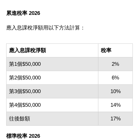
累進稅率 2026
應入息課稅淨額用以下方法計算：
應入息課稅淨額
稅率
第1個$50,000
2%
第2個$50,000
6%
第3個$50,000
10%
第4個$50,000
14%
往後餘額
17%
標準稅率 2026