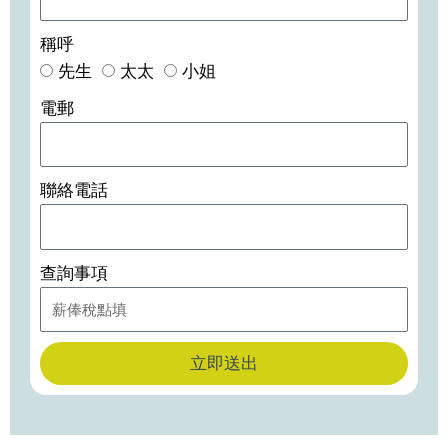
稱呼
先生
太太
小姐
電郵
聯絡電話
查詢事項
立即送出