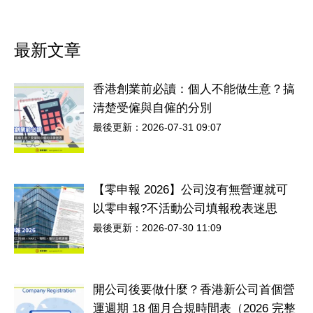
最新文章
香港創業前必讀：個人不能做生意？搞
清楚受僱與自僱的分別
最後更新：2026-07-31 09:07
【零申報 2026】公司沒有無營運就可
以零申報?不活動公司填報稅表迷思
最後更新：2026-07-30 11:09
開公司後要做什麼？香港新公司首個營
運週期 18 個月合規時間表（2026 完整