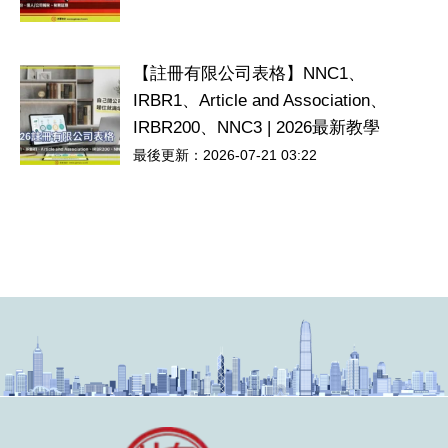
【註冊有限公司表格】NNC1、
IRBR1、Article and Association、
IRBR200、NNC3 | 2026最新教學
最後更新：2026-07-21 03:22