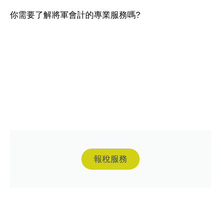
你需要了解將軍會計的專業服務嗎?
報稅服務