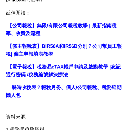
延伸閱讀：
【公司報稅】無限/有限公司報稅教學 | 最新指南稅
率、收費及流程
【僱主報稅表】BIR56A和IR56B分別？公司幫員工報
稅| 僱主申報填表教學
【電子報稅】稅務易eTAX帳戶申請及啟動教學 |忘記
通行密碼 /稅務編號解決辦法
幾時收稅表？報稅月份、個人/公司報稅、稅務延期
懶人包
資料來源
1.稅務局稅務資料