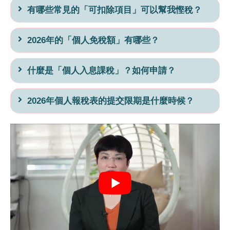
有哪些常見的「可扣除項目」可以幫我慳稅？
2026年的「個人免稅額」有哪些？
什麼是「個人入息課稅」？如何申請？
2026年個人報稅表的提交限期是什麼時候？