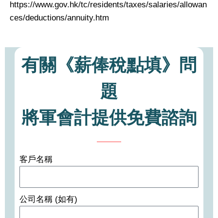
https://www.gov.hk/tc/residents/taxes/salaries/allowan
ces/deductions/annuity.htm
有關《薪俸稅點填》問
題
將軍會計提供免費諮詢
客戶名稱
公司名稱 (如有)