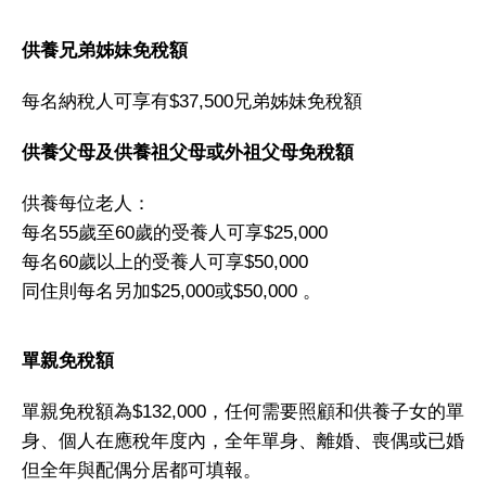
供養兄弟姊妹免稅額
每名納稅人可享有$37,500兄弟姊妹免稅額
供養父母及供養祖父母或外祖父母免稅額
供養每位老人：
每名55歲至60歲的受養人可享$25,000
每名60歲以上的受養人可享$50,000
同住則每名另加$25,000或$50,000 。
單親免稅額
單親免稅額為$132,000，任何需要照顧和供養子女的單
身、個人在應稅年度內，全年單身、離婚、喪偶或已婚
但全年與配偶分居都可填報。