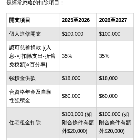
是經常忽略的扣除項目：
開支項目
2025至2026
2026至2027
個人進修開支
$100,000
$100,000
認可慈善捐款 [(入
息-可扣除支出-折舊
35%
35%
免稅額)x百分率]
強積金供款
$18,000
$18,000
合資格年金及自願
$60,000
$60,000
性強積金
$100,000 (如
$100,000 (如
住宅租金扣除
附合條件有額
附合條件有額
外$20,000)
外$20,000)