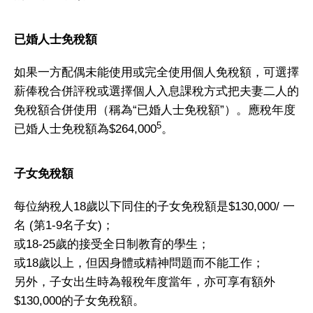
已婚人士免稅額
如果一方配偶未能使用或完全使用個人免稅額，可選擇
薪俸稅合併評稅或選擇個人入息課稅方式把夫妻二人的
免稅額合併使用（稱為“已婚人士免稅額”）。應稅年度
5
已婚人士免稅額為$264,000
。
子女免稅額
每位納稅人18歲以下同住的子女免稅額是$130,000/ 一
名 (第1-9名子女)；
或18-25歲的接受全日制教育的學生；
或18歲以上，但因身體或精神問題而不能工作；
另外，子女出生時為報稅年度當年，亦可享有額外
$130,000的子女免稅額。