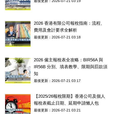
最後更新：2026-07-21 03:19
2026 香港有限公司報稅指南：流程、
費用及會計要求全解析
最後更新：2026-07-21 03:18
2026 僱主報稅表全攻略：BIR56A 與
IR56B 分別、填表教學、限期與罰款須
知
最後更新：2026-07-21 03:17
【2025/26報稅限期】香港公司及個人
報稅表截止日期、延期申請懶人包
最後更新：2026-07-21 03:21