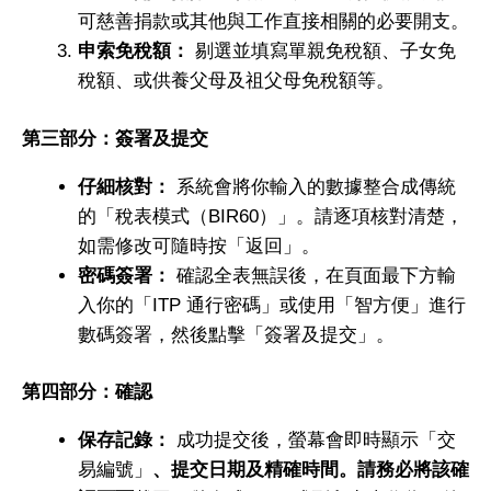
可慈善捐款或其他與工作直接相關的必要開支。
申索免稅額：
剔選並填寫單親免稅額、子女免
稅額、或供養父母及祖父母免稅額等。
第三部分：簽署及提交
仔細核對：
系統會將你輸入的數據整合成傳統
的「稅表模式（BIR60）」。請逐項核對清楚，
如需修改可隨時按「返回」。
密碼簽署：
確認全表無誤後，在頁面最下方輸
入你的「ITP 通行密碼」或使用「智方便」進行
數碼簽署，然後點擊「簽署及提交」。
第四部分：確認
保存記錄：
成功提交後，螢幕會即時顯示「交
易編號」
、提交日期及精確時間。請務必將該確