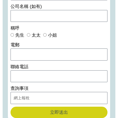
公司名稱 (如有)
稱呼
先生
太太
小姐
電郵
聯絡電話
查詢事項
立即送出