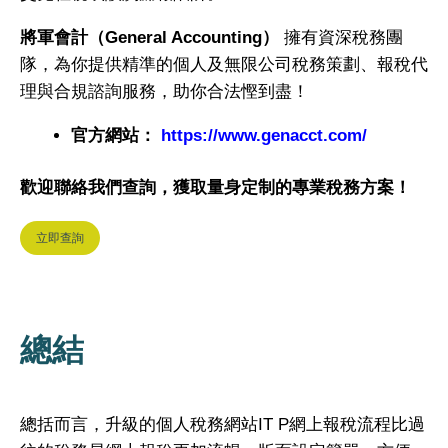
將軍會計（General Accounting
）
擁有資深稅務團
隊，為你提供精準的個人及無限公司稅務策劃、報稅代
理與合規諮詢服務，助你合法慳到盡！
官方網站：
https://www.genacct.com/
歡迎聯絡我們查詢，獲取量身定制的專業稅務方案！
立即查詢
總結
總括而言，升級的個人稅務網站IT P網上報稅流程比過