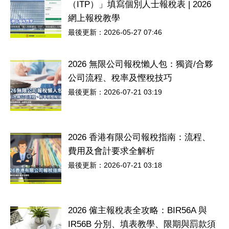
（ITP）」填寫個別人士報稅表 | 2026
網上報稅教學
最後更新：2026-05-27 07:46
2026 無限公司報稅懶人包：獨資/合夥
公司流程、稅率及慳稅技巧
最後更新：2026-07-21 03:19
2026 香港有限公司報稅指南：流程、
費用及會計要求全解析
最後更新：2026-07-21 03:18
2026 僱主報稅表全攻略：BIR56A 與
IR56B 分別、填表教學、限期與罰款須