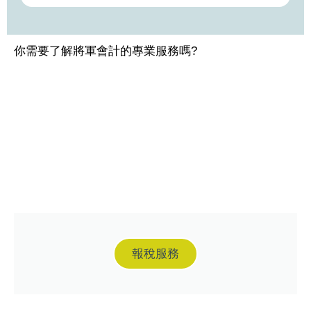
你需要了解將軍會計的專業服務嗎?
報稅服務