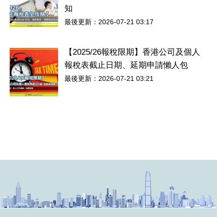
知
最後更新：2026-07-21 03:17
【2025/26報稅限期】香港公司及個人
報稅表截止日期、延期申請懶人包
最後更新：2026-07-21 03:21