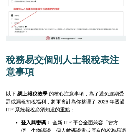
稅務易交個別人士報稅表注
意事項
以下
網上報稅教學
的核心注意事項，為了避免逾期受
罰或漏報扣稅福利，將軍會計為你整理了 2026 年透過
ITP 系統報稅必須知道的重點：
登入與密碼：
全新 ITP 平台全面兼容「智方
便」生物認證、個人數碼證書或原有的稅務易憑