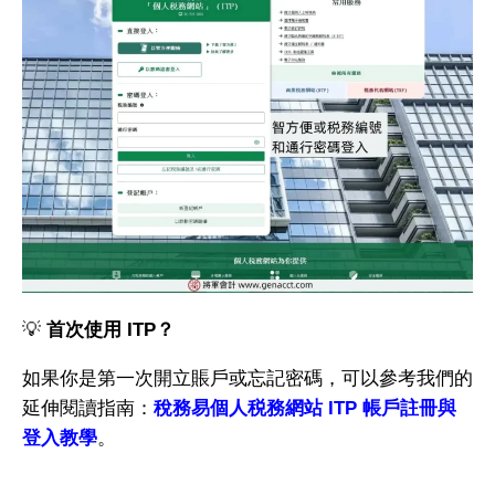
💡
首次使用 ITP
？
如果你是第一次開立賬戶或忘記密碼，可以參考我們的
延伸閱讀指南：
稅務易個人税務網站 ITP 帳戶註冊與
登入教學
。