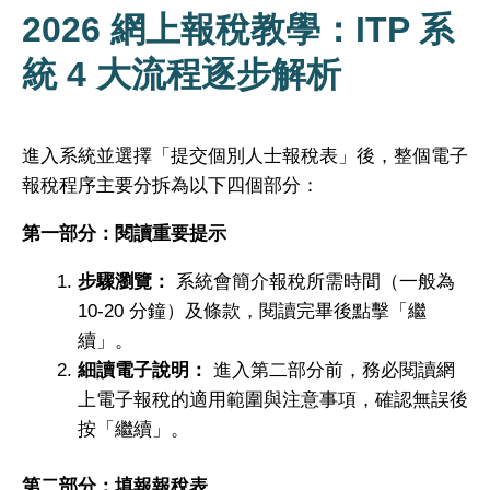
2026 網上報稅教學：ITP 系
統 4 大流程逐步解析
進入系統並選擇「提交個別人士報稅表」後，整個電子
報稅程序主要分拆為以下四個部分：
第一部分：閱讀重要提示
步驟瀏覽：
系統會簡介報稅所需時間（一般為
10-20 分鐘）及條款，閱讀完畢後點擊「繼
續」。
細讀電子說明：
進入第二部分前，務必閱讀網
上電子報稅的適用範圍與注意事項，確認無誤後
按「繼續」。
第二部分：填報報稅表