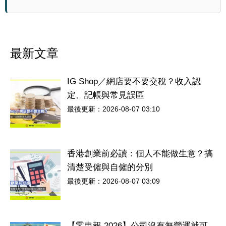
最新文章
IG Shop／網店要不要交稅？收入認
定、記帳與常見誤區
最後更新：2026-08-07 03:10
香港創業前必讀：個人不能做生意？搞
清楚受僱與自僱的分別
最後更新：2026-08-07 03:09
【零申報 2026】公司沒有無營運就可