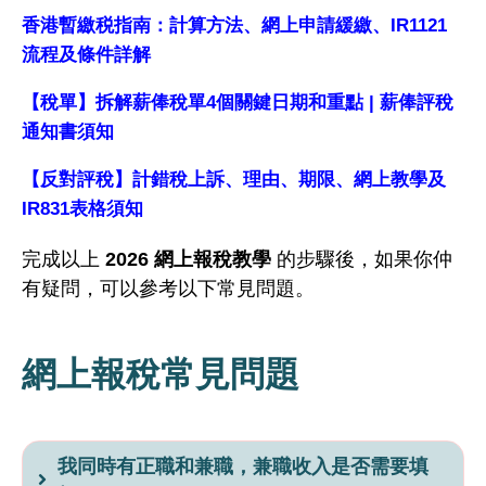
香港暫繳税指南：計算方法、網上申請緩繳、IR1121
流程及條件詳解
【稅單】拆解薪俸稅單4個關鍵日期和重點 | 薪俸評稅
通知書須知
【反對評稅】計錯稅上訴、理由、期限、網上教學及
IR831表格須知
完成以上
2026 網上報稅教學
的步驟後，如果你仲
有疑問，可以參考以下常見問題。
網上報稅常見問題
我同時有正職和兼職，兼職收入是否需要填