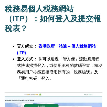
稅務易個人税務網站
（ITP）：如何登入及提交報
稅表？
官方網址：
香港政府一站通 – 個人稅務網站
(ITP)
登入方式：
你可以透過「智方便」流動應用程
式快速掃描登入，或使用認可的數碼證書；前稅
務易用戶亦能直接沿用原有的「稅務編號」及
「通行密碼」登入。