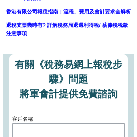
香港有限公司報稅指南：流程、費用及會計要求全解析
退稅支票幾時有? 詳解稅務局退還利得稅/ 薪俸稅稅款
注意事項
有關《稅務易網上報稅步
驟》問題
將軍會計提供免費諮詢
客戶名稱