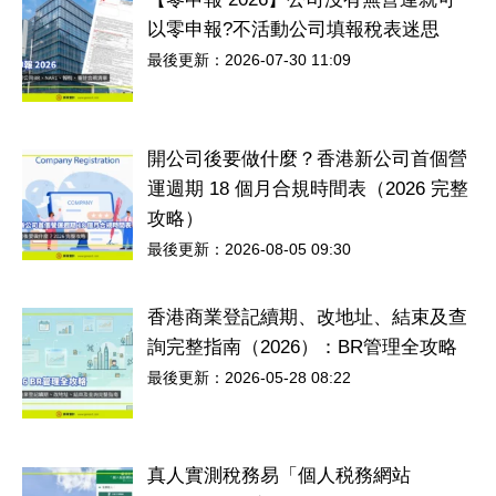
以零申報?不活動公司填報稅表迷思
最後更新：2026-07-30 11:09
開公司後要做什麼？香港新公司首個營
運週期 18 個月合規時間表（2026 完整
攻略）
最後更新：2026-08-05 09:30
香港商業登記續期、改地址、結束及查
詢完整指南（2026）：BR管理全攻略
最後更新：2026-05-28 08:22
真人實測稅務易「個人税務網站