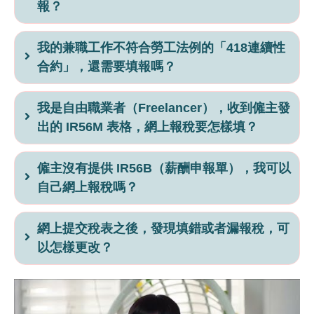
報？
我的兼職工作不符合勞工法例的「418連續性
合約」，還需要填報嗎？
我是自由職業者（Freelancer），收到僱主發
出的 IR56M 表格，網上報稅要怎樣填？
僱主沒有提供 IR56B（薪酬申報單），我可以
自己網上報稅嗎？
網上提交稅表之後，發現填錯或者漏報稅，可
以怎樣更改？