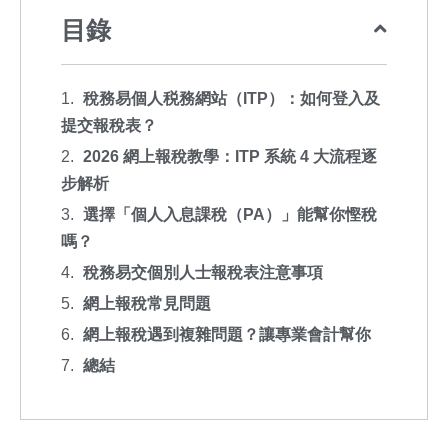
目錄
稅務易個人税務網站（ITP）：如何登入及
提交報稅表？
2026 網上報稅教學：ITP 系統 4 大流程逐
步解析
選擇「個人入息課稅（PA）」能幫你慳稅
嗎？
稅務易交個別人士報稅表注意事項
網上報稅常見問題
網上報稅遇到複雜問題？讓專業會計幫你
總結