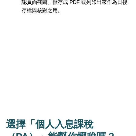
認頁面
截圖、儲存成 PDF 或列印出來作為日後
存檔與核對之用。
選擇「個人入息課稅